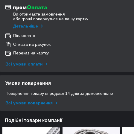
Ви отримаєте замовлення
або гроші повернуться на вашу картку
Детальніше
Післяплата
Оплата на рахунок
Переказ на картку
Всі умови оплати
Умови повернення
Повернення товару впродовж 14 днів за домовленістю
Всі умови повернення
Подібні товари компанії