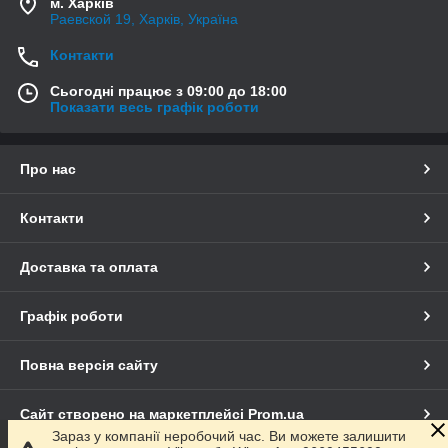
м. Харків
Раевской 19, Харків, Україна
Контакти
Сьогодні працює з 09:00 до 18:00
Показати весь графік роботи
Про нас
Контакти
Доставка та оплата
Графік роботи
Повна версія сайту
Сайт створено на маркетплейсі
Prom.ua
Зараз у компанії неробочий час. Ви можете залишити