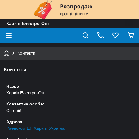
Харків Електро-Опт
Контакти
Контакти
Назва:
Харків Електро-Опт
Контактна особа:
Євгеній
Адреса:
Раевской 19, Харків, Україна