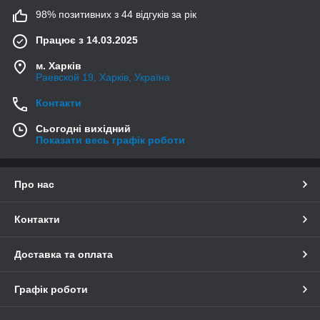
98% позитивних з 44 відгуків за рік
Працює з 14.03.2025
м. Харків
Раевской 19, Харків, Україна
Контакти
Сьогодні вихідний
Показати весь графік роботи
Про нас
Контакти
Доставка та оплата
Графік роботи