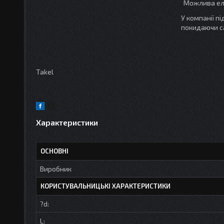
У компанії п
покидаючи с
Takel
Характеристики
ОСНОВНІ
Виробник
КОРИСТУВАЛЬНИЦЬКІ ХАРАКТЕРИСТИКИ
?d:
L: