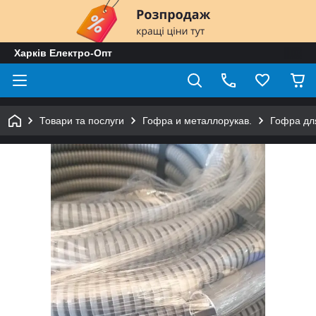
Харків Електро-Опт
Товари та послуги
Гофра и металлорукав.
Гофра для