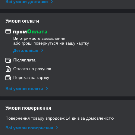
Всі умови доставки
Умови оплати
Ви отримаєте замовлення
або гроші повернуться на вашу картку
Детальніше
Післяплата
Оплата на рахунок
Переказ на картку
Всі умови оплати
Умови повернення
Повернення товару впродовж 14 днів за домовленістю
Всі умови повернення