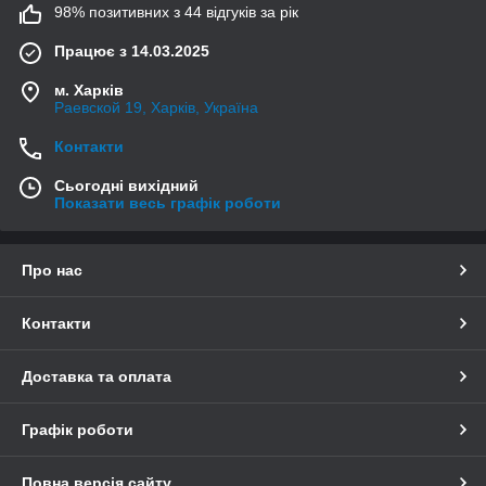
98% позитивних з 44 відгуків за рік
Працює з 14.03.2025
м. Харків
Раевской 19, Харків, Україна
Контакти
Сьогодні вихідний
Показати весь графік роботи
Про нас
Контакти
Доставка та оплата
Графік роботи
Повна версія сайту