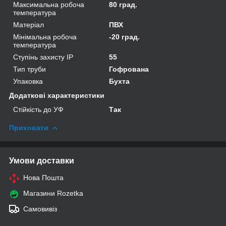
Максимальна робоча
80 град.
температура
Матеріал
ПВХ
Мінімальна робоча
-20 град.
температура
Ступінь захисту IP
55
Тип труби
Гофрована
Упаковка
Бухта
Додаткові характеристики
Стійкість до УФ
Так
Приховати
Умови доставки
Нова Пошта
Магазини Rozetka
Самовивіз