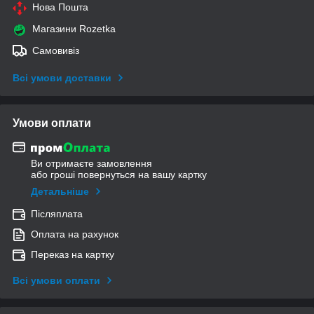
Нова Пошта
Магазини Rozetka
Самовивіз
Всі умови доставки
Умови оплати
Ви отримаєте замовлення
або гроші повернуться на вашу картку
Детальніше
Післяплата
Оплата на рахунок
Переказ на картку
Всі умови оплати