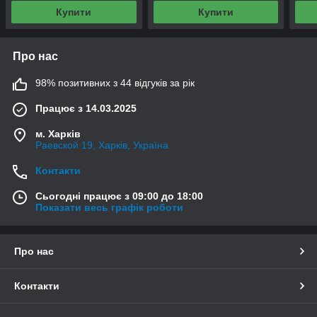
Купити
Купити
Про нас
98% позитивних з 44 відгуків за рік
Працює з 14.03.2025
м. Харків
Раевской 19, Харків, Україна
Контакти
Сьогодні працює з 09:00 до 18:00
Показати весь графік роботи
Про нас
Контакти