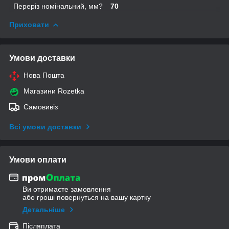
Переріз номінальний, мм?
70
Приховати
Умови доставки
Нова Пошта
Магазини Rozetka
Самовивіз
Всі умови доставки
Умови оплати
Ви отримаєте замовлення
або гроші повернуться на вашу картку
Детальніше
Післяплата