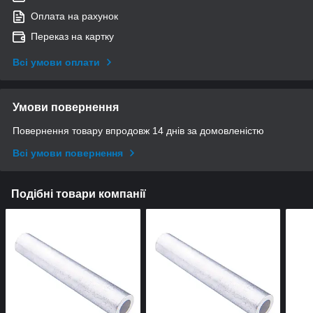
Оплата на рахунок
Переказ на картку
Всі умови оплати
Умови повернення
Повернення товару впродовж 14 днів за домовленістю
Всі умови повернення
Подібні товари компанії