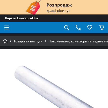
Харків Електро-Опт
Товари та послуги
Наконечники, конектори та з'єднувачі