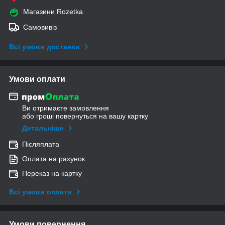
Магазини Rozetka
Самовивіз
Всі умови доставки
Умови оплати
Ви отримаєте замовлення
або гроші повернуться на вашу картку
Детальніше
Післяплата
Оплата на рахунок
Переказ на картку
Всі умови оплати
Умови повернення