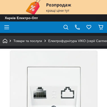
Харків Електро-Опт
Товари та послуги
Електрофурнітура VIKO (серії Carmen,