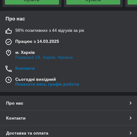
Про нас
98% позитивних з 44 відгуків за рік
Працює з 14.03.2025
м. Харків
Раевской 19, Харків, Україна
Контакти
Сьогодні вихідний
Показати весь графік роботи
Про нас
Контакти
Доставка та оплата