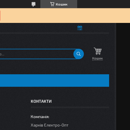
Кошик
Кошик
КОНТАКТИ
Харків Електро-Опт