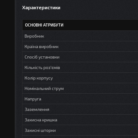
Характеристики
ОСНОВНІ АТРИБУТИ
Виробник
Країна виробник
Спосіб установки
Кількість роз'ємів
Колір корпусу
Номінальний струм
Напруга
Заземлення
Захисна кришка
Захисні шторки