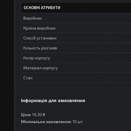
ОСНОВНІ АТРИБУТИ
Виробник
Країна виробник
Спосіб установки
Кількість роз'ємів
Колір корпусу
Матеріал корпусу
Стан
Інформація для замовлення
Ціна:
19,30 ₴
Мінімальне замовлення:
10 шт.