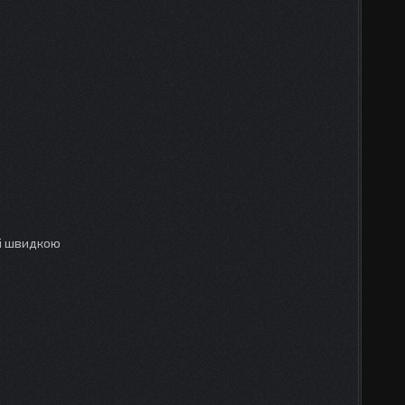
зі швидкою