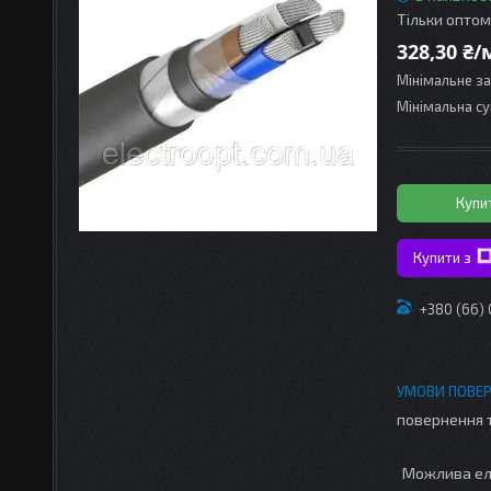
Тільки оптом
328,30 ₴/
Мінімальне з
Мінімальна су
Купи
Купити з
+380 (66)
повернення 