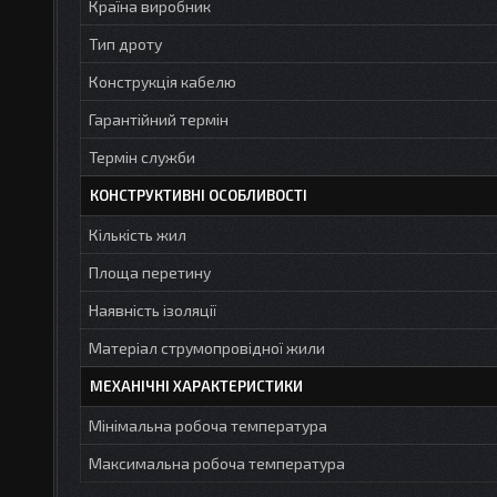
Країна виробник
Тип дроту
Конструкція кабелю
Гарантійний термін
Термін служби
КОНСТРУКТИВНІ ОСОБЛИВОСТІ
Кількість жил
Площа перетину
Наявність ізоляції
Матеріал струмопровідної жили
МЕХАНІЧНІ ХАРАКТЕРИСТИКИ
Мінімальна робоча температура
Максимальна робоча температура