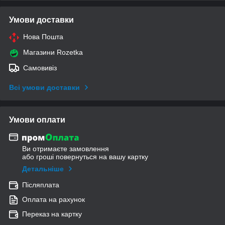
Умови доставки
Нова Пошта
Магазини Rozetka
Самовивіз
Всі умови доставки
Умови оплати
Ви отримаєте замовлення
або гроші повернуться на вашу картку
Детальніше
Післяплата
Оплата на рахунок
Переказ на картку