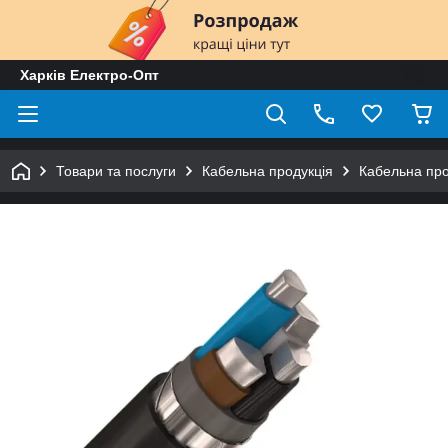
Харків Електро-Опт
Товари та послуги
Кабельна продукція
Кабельна пр