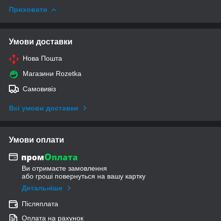
Приховати
Умови доставки
Нова Пошта
Магазини Rozetka
Самовивіз
Всі умови доставки
Умови оплати
Ви отримаєте замовлення
або гроші повернуться на вашу картку
Детальніше
Післяплата
Оплата на рахунок