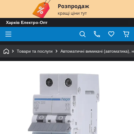
Харків Електро-Опт
Товари та послуги
Автоматичні вимикачі (автоматика), 