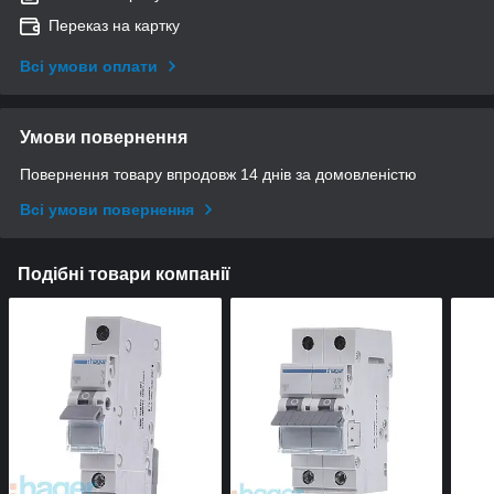
Переказ на картку
Всі умови оплати
Умови повернення
Повернення товару впродовж 14 днів за домовленістю
Всі умови повернення
Подібні товари компанії