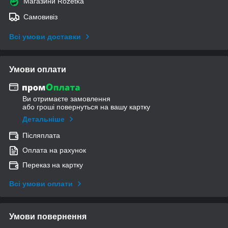
Магазини Rozetka
Самовивіз
Всі умови доставки
Умови оплати
Ви отримаєте замовлення
або гроші повернуться на вашу картку
Детальніше
Післяплата
Оплата на рахунок
Переказ на картку
Всі умови оплати
Умови повернення