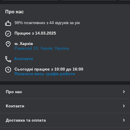
Про нас
98% позитивних з 44 відгуків за рік
Працює з 14.03.2025
м. Харків
Раевской 19, Харків, Україна
Контакти
Сьогодні працює з 10:00 до 16:00
Показати весь графік роботи
Про нас
Контакти
Доставка та оплата