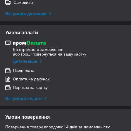
Самовивіз
Всі умови доставки
Умови оплати
Ви отримаєте замовлення
або гроші повернуться на вашу картку
Детальніше
Післяплата
Оплата на рахунок
Переказ на картку
Всі умови оплати
Умови повернення
Повернення товару впродовж 14 днів за домовленістю