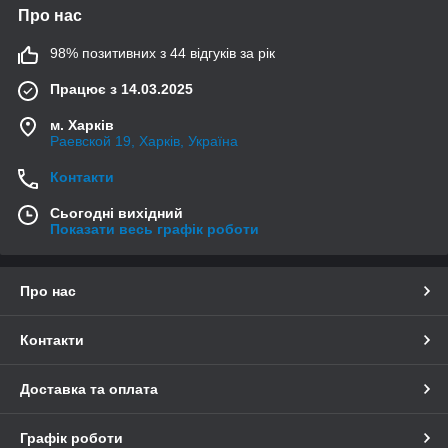
Про нас
98% позитивних з 44 відгуків за рік
Працює з 14.03.2025
м. Харків
Раевской 19, Харків, Україна
Контакти
Сьогодні вихідний
Показати весь графік роботи
Про нас
Контакти
Доставка та оплата
Графік роботи