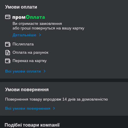
Умови оплати
Ви отримаєте замовлення
або гроші повернуться на вашу картку
Детальніше
Післяплата
Оплата на рахунок
Переказ на картку
Всі умови оплати
Умови повернення
Повернення товару впродовж 14 днів за домовленістю
Всі умови повернення
Подібні товари компанії