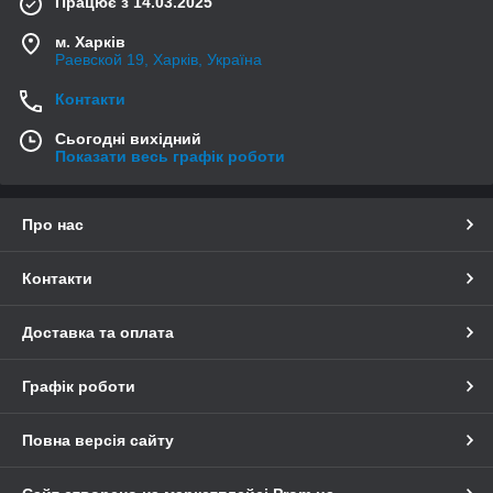
Працює з 14.03.2025
м. Харків
Раевской 19, Харків, Україна
Контакти
Сьогодні вихідний
Показати весь графік роботи
Про нас
Контакти
Доставка та оплата
Графік роботи
Повна версія сайту