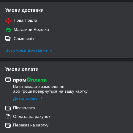
Умови доставки
Нова Пошта
Магазини Rozetka
Самовивіз
Всі умови доставки
Умови оплати
Ви отримаєте замовлення
або гроші повернуться на вашу картку
Детальніше
Післяплата
Оплата на рахунок
Переказ на картку