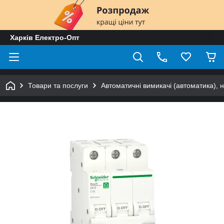
Харків Електро-Опт
Товари та послуги
Автоматичні вимикачі (автоматика), 