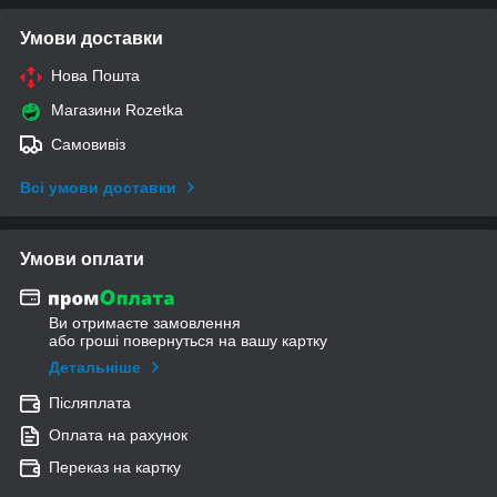
Умови доставки
Нова Пошта
Магазини Rozetka
Самовивіз
Всі умови доставки
Умови оплати
Ви отримаєте замовлення
або гроші повернуться на вашу картку
Детальніше
Післяплата
Оплата на рахунок
Переказ на картку