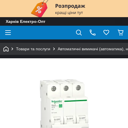
Харків Електро-Опт
Товари та послуги
Автоматичні вимикачі (автоматика), 