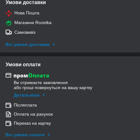
Умови доставки
Нова Пошта
Магазини Rozetka
Самовивіз
Всі умови доставки
Умови оплати
Ви отримаєте замовлення
або гроші повернуться на вашу картку
Детальніше
Післяплата
Оплата на рахунок
Переказ на картку
Всі умови оплати