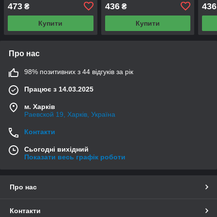
473
436
436
₴
₴
Купити
Купити
Про нас
98% позитивних з 44 відгуків за рік
Працює з 14.03.2025
м. Харків
Раевской 19, Харків, Україна
Контакти
Сьогодні вихідний
Показати весь графік роботи
Про нас
Контакти