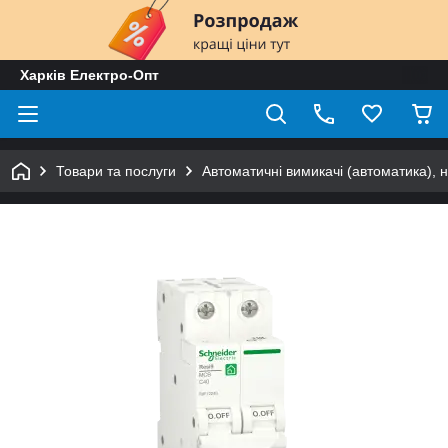
Харків Електро-Опт
Товари та послуги
Автоматичні вимикачі (автоматика), 