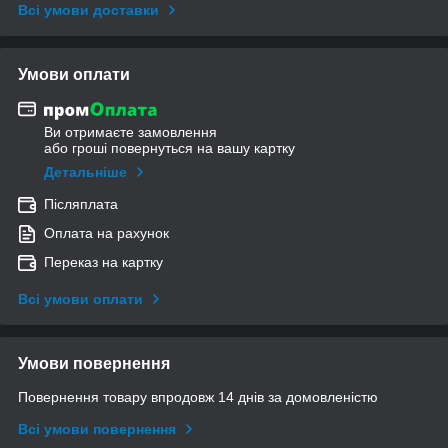
Всі умови доставки
Умови оплати
Ви отримаєте замовлення
або гроші повернуться на вашу картку
Детальніше
Післяплата
Оплата на рахунок
Переказ на картку
Всі умови оплати
Умови повернення
Повернення товару впродовж 14 днів за домовленістю
Всі умови повернення