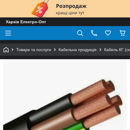
Харків Електро-Опт
Товари та послуги
Кабельна продукція
Кабель КГ (с