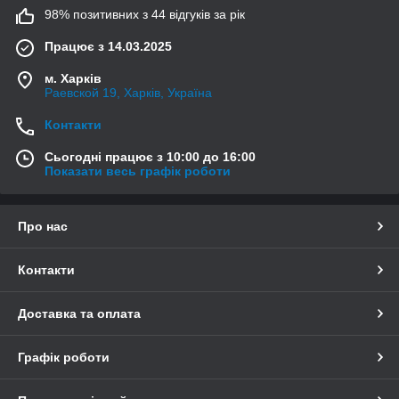
98% позитивних з 44 відгуків за рік
Працює з 14.03.2025
м. Харків
Раевской 19, Харків, Україна
Контакти
Сьогодні працює з 10:00 до 16:00
Показати весь графік роботи
Про нас
Контакти
Доставка та оплата
Графік роботи