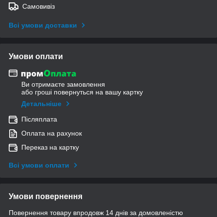
Самовивіз
Всі умови доставки
Умови оплати
Ви отримаєте замовлення
або гроші повернуться на вашу картку
Детальніше
Післяплата
Оплата на рахунок
Переказ на картку
Всі умови оплати
Умови повернення
Повернення товару впродовж 14 днів за домовленістю