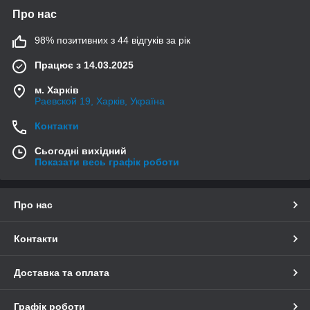
Про нас
98% позитивних з 44 відгуків за рік
Працює з 14.03.2025
м. Харків
Раевской 19, Харків, Україна
Контакти
Сьогодні вихідний
Показати весь графік роботи
Про нас
Контакти
Доставка та оплата
Графік роботи