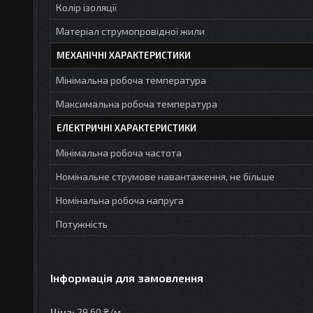
Колір ізоляції
Матеріал струмопровідної жили
МЕХАНІЧНІ ХАРАКТЕРИСТИКИ
Мінімальна робоча температура
Максимальна робоча температура
ЕЛЕКТРИЧНІ ХАРАКТЕРИСТИКИ
Мінімальна робоча частота
Номінальне струмове навантаження, не більше
Номінальна робоча напруга
Потужність
Інформація для замовлення
Ціна:
29,60 ₴/м